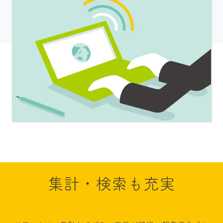
集計・検索も充実