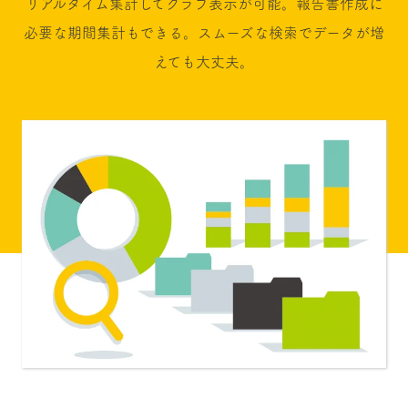
リアルタイム集計してグラフ表示が可能。報告書作成に
必要な期間集計もできる。スムーズな検索でデータが増
えても大丈夫。