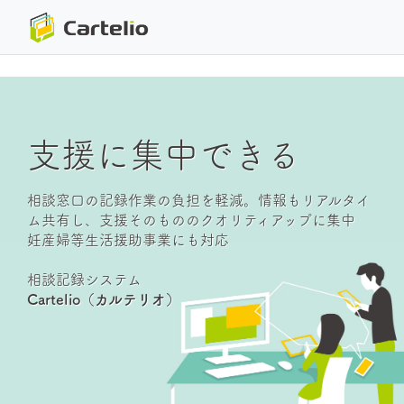
支援に集中できる
相談窓口の記録作業の負担を軽減。情報もリアルタイ
ム共有し、支援そのもののクオリティアップに集中
妊産婦等生活援助事業にも対応
相談記録システム
Cartelio（カルテリオ）