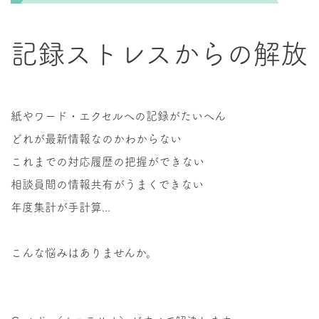
記録ストレスからの解放
紙やワード・エクセルへの記録がたいへん
どれが最新情報なのかわからない
これまでの対応履歴の把握ができない
相談員間の情報共有がうまくできない
年度集計が手計算...
こんな悩みはありませんか。