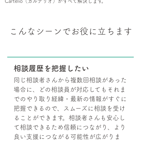
Cartelio（カルテリオ）がすべて解決します。
こんなシーンでお役に立ちます
相談履歴を把握したい
同じ相談者さんから複数回相談があった
場合に、どの相談員が対応してもそれま
でのやり取り経緯・最新の情報がすぐに
把握できるので、スムーズに相談を受け
ることができます。相談者さんも安心し
て相談できるため信頼につながり、より
良い支援につながる可能性が広がりま