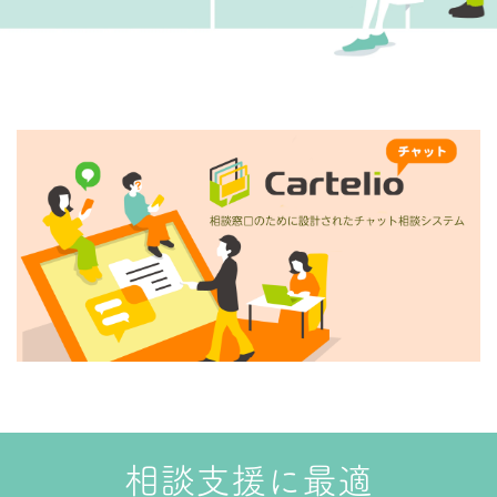
相談支援に最適