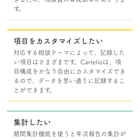
す。
項目をカスタマイズしたい
対応する相談テーマによって、記録した
い項目はさまざまです。Cartelioは、項
目構成をかなり自由にカスタマイズでき
るので、データを思い通りに記録するこ
とができます。
集計したい
期間集計機能を使うと年次報告の集計が