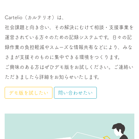
Cartelio（カルテリオ）は、
社会課題と向き合い、その解決にむけて相談・支援事業を
運営されている方々のための記録システムです。日々の記
録作業の負担軽減やスムーズな情報共有などにより、みな
さまが支援そのものに集中できる環境をつくります。
ご興味のある方はぜひデモ版をお試しください。ご連絡い
ただきましたら詳細をお知らせいたします。
デモ版を試したい
問い合わせたい