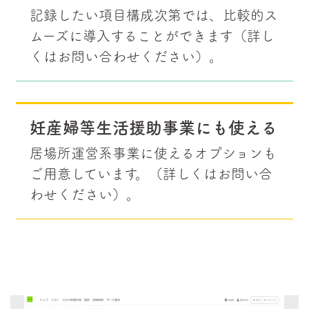
記録したい項目構成次第では、比較的ス
ムーズに導入することができます（詳し
くはお問い合わせください）。
妊産婦等生活援助事業にも使える
居場所運営系事業に使えるオプションも
ご用意しています。（詳しくはお問い合
わせください）。