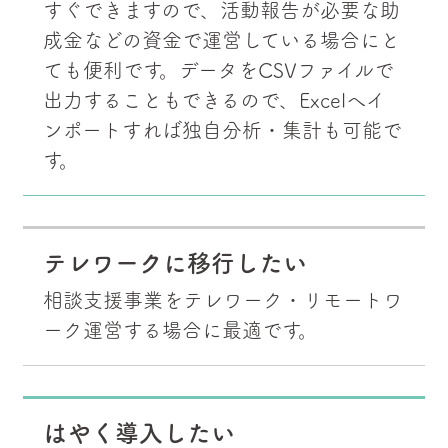
すぐできますので、活動報告が必要な助
成金などの資金で運営している場合にと
ても便利です。データをCSVファイルで
出力することもできるので、Excelへイ
ンポートすれば独自分析・集計も可能で
す。
テレワークに移行したい
相談支援事業をテレワーク・リモートワ
ーク運営する場合に最適です。
はやく導入したい