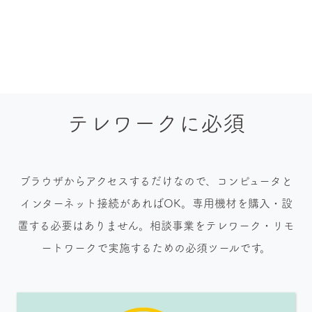
テレワークに必須
ブラウザからアクセスするだけなので、コンピュータと
インターネット接続があればOK。専用機材を購入・設
置する必要はありません。相談事業をテレワーク・リモ
ートワークで実施するための必須ツールです。