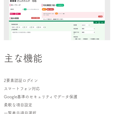
主な機能
2要素認証ログイン
スマートフォン対応
Google基準のセキュリティでデータ保護
柔軟な項目設定
一覧表示項目選択