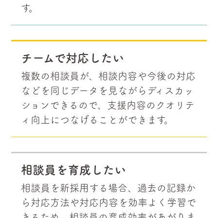
す。
チームで対応したい
複数の相談員が、相談内容や今後の対応
などを同じデータを見ながらディスカッ
ションできるので、支援内容のクオリテ
ィ向上につなげることができます。
相談員を育成したい
相談員を新採用する場合、過去の記録か
ら対応方法や対応内容を効率よく学習で
きるため、相談員の育成効率があがりま