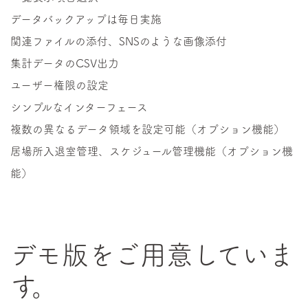
データバックアップは毎日実施
関連ファイルの添付、SNSのような画像添付
集計データのCSV出力
ユーザー権限の設定
シンプルなインターフェース
複数の異なるデータ領域を設定可能（オプション機能）
居場所入退室管理、スケジュール管理機能（オプション機
能）
デモ版をご用意していま
す。